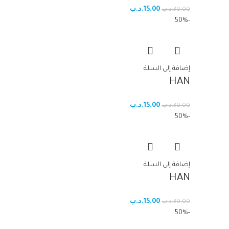
15.00
.د.ب
30.00
.د.ب
-50%
إضافة إلى السلة
HAN
15.00
.د.ب
30.00
.د.ب
-50%
إضافة إلى السلة
HAN
15.00
.د.ب
30.00
.د.ب
-50%