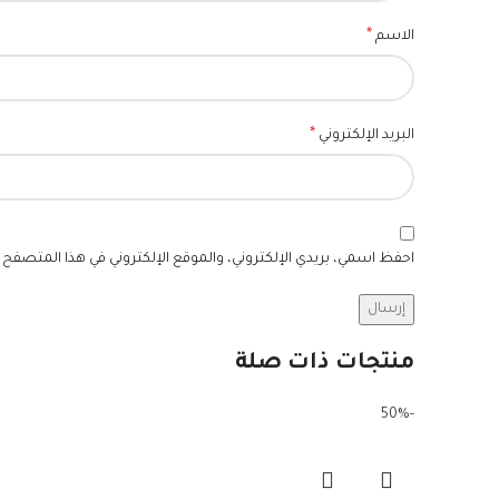
*
الاسم
*
البريد الإلكتروني
احفظ اسمي، بريدي الإلكتروني، والموقع الإلكتروني في هذا المتصفح ل
منتجات ذات صلة
-50%