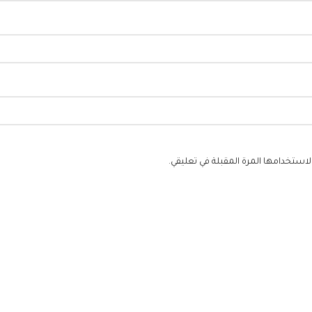
استخدامها المرة المقبلة في تعليقي.