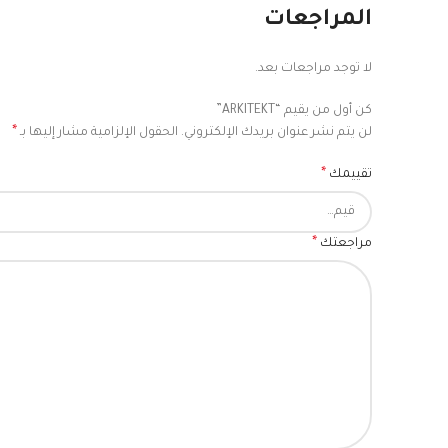
المراجعات
لا توجد مراجعات بعد.
كن أول من يقيم “ARKITEKT”
*
لن يتم نشر عنوان بريدك الإلكتروني.
الحقول الإلزامية مشار إليها بـ
*
تقييمك
*
مراجعتك