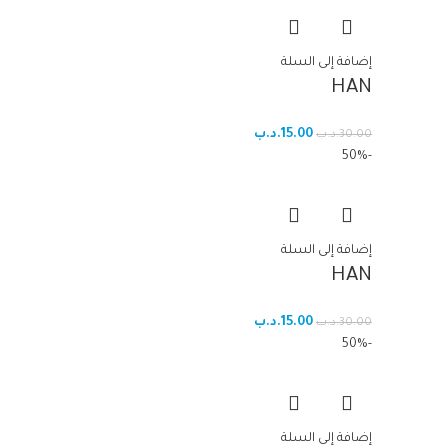
إضافة إلى السلة
HAN
15.00
.د.ب
30.00
.د.ب
-50%
إضافة إلى السلة
HAN
15.00
.د.ب
30.00
.د.ب
-50%
إضافة إلى السلة