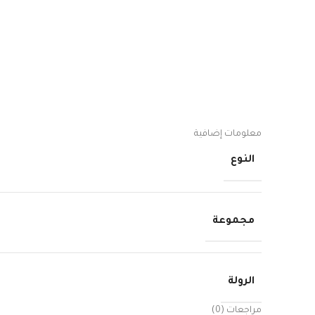
معلومات إضافية
النوع
مجموعة
الرولة
مراجعات (0)