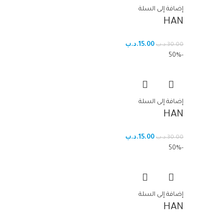
إضافة إلى السلة
HAN
15.00
.د.ب
30.00
.د.ب
-50%
إضافة إلى السلة
HAN
15.00
.د.ب
30.00
.د.ب
-50%
إضافة إلى السلة
HAN