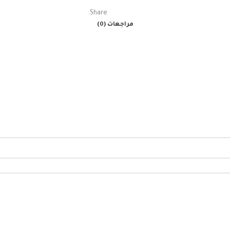
Share:
مراجعات (0)