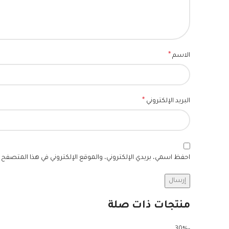
*
الاسم
*
البريد الإلكتروني
احفظ اسمي، بريدي الإلكتروني، والموقع الإلكتروني في هذا المتصفح ل
منتجات ذات صلة