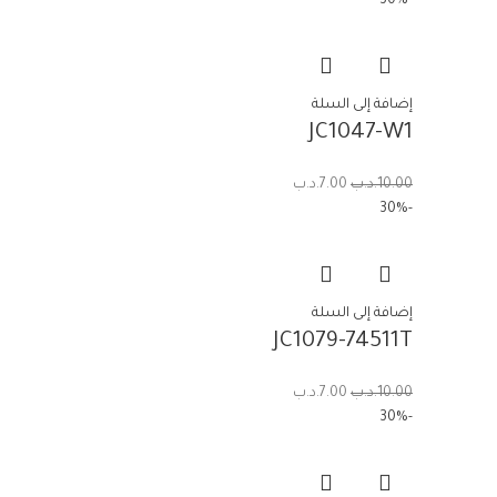
-30%
إضافة إلى السلة
JC1047-W1
10.00
.د.ب
7.00
.د.ب
-30%
إضافة إلى السلة
JC1079-74511T
10.00
.د.ب
7.00
.د.ب
-30%