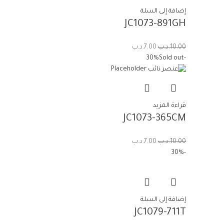
إضافة إلى السلة
JC1073-891GH
10.00
.د.ب
7.00
.د.ب
Sold out
-30%
قراءة المزيد
JC1073-365CM
10.00
.د.ب
7.00
.د.ب
-30%
إضافة إلى السلة
JC1079-711T