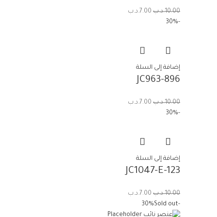
10.00
.د.ب
7.00
.د.ب
-30%
إضافة إلى السلة
JC963-896
10.00
.د.ب
7.00
.د.ب
-30%
إضافة إلى السلة
JC1047-E-123
10.00
.د.ب
7.00
.د.ب
Sold out
-30%