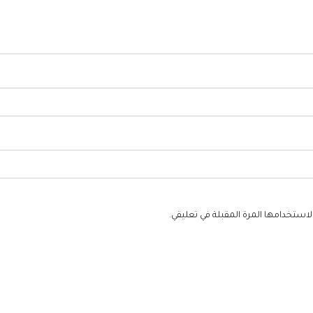
استخدامها المرة المقبلة في تعليقي.