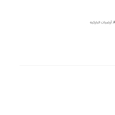
,
أرضيات الباركيه