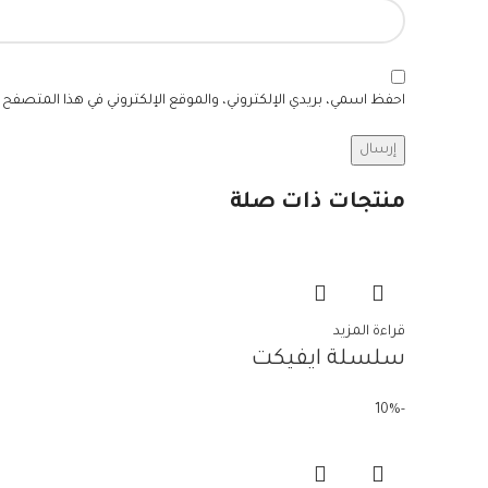
احفظ اسمي، بريدي الإلكتروني، والموقع الإلكتروني في هذا المتصفح ل
منتجات ذات صلة
قراءة المزيد
سلسلة ايفيكت
-10%