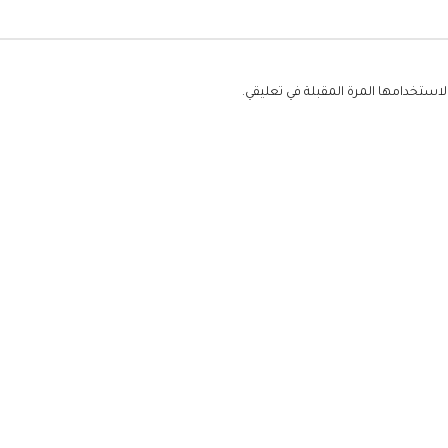
استخدامها المرة المقبلة في تعليقي.