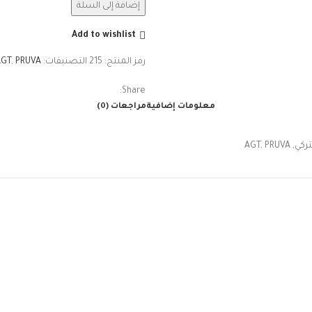
إضافة إلى السلة
Add to wishlist
رمز المنتج:
215
التصنيفات:
PRUVA
,
AGT
Share:
معلومات إضافية
مراجعات (0)
كي, AGT, PRUVA