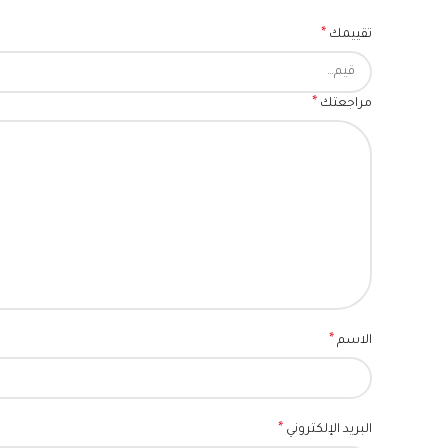
*
تقييمك
*
مراجعتك
*
الاسم
*
البريد الإلكتروني