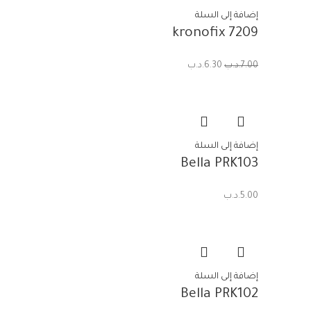
إضافة إلى السلة
kronofix 7209
7.00
.د.ب
6.30
.د.ب
إضافة إلى السلة
Bella PRK103
5.00
.د.ب
إضافة إلى السلة
Bella PRK102